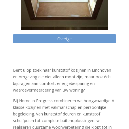
Overige
Bent u op zoek naar kunststof kozijnen in Eindhoven
en omgeving die niet alleen mooi zijn, maar ook écht
bijdragen aan comfort, energiebesparing en
waardevermeerdering van uw woning?
Bij Home in Progress combineren we hoogwaardige A-
klasse kozijnen met vakmanschap en persoonlijke
begeleiding. Van kunststof deuren en kunststof
schuifpuien tot complete buitenoplossingen: wij
realiseren duurzame woonverbetering die klopt tot in