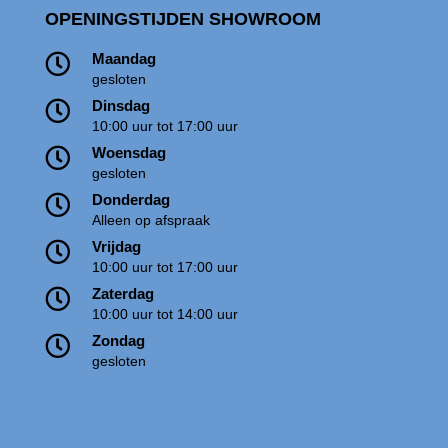
OPENINGSTIJDEN SHOWROOM
Maandag

gesloten
Dinsdag

10:00 uur tot 17:00 uur
Woensdag

gesloten
Donderdag

Alleen op afspraak
Vrijdag

10:00 uur tot 17:00 uur
Zaterdag

10:00 uur tot 14:00 uur
Zondag

gesloten