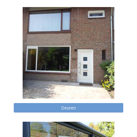
Deuren