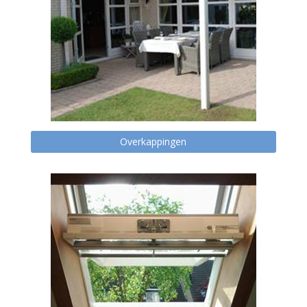
Overkappingen