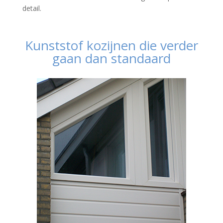
detail.
Kunststof kozijnen die verder
gaan dan standaard