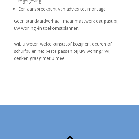
regelgeving
Eén aanspreekpunt van advies tot montage
Geen standaardverhaal, maar maatwerk dat past bij
uw woning én toekomstplannen.
Wilt u weten welke kunststof kozijnen, deuren of
schuifpuien het beste passen bij uw woning? Wij
denken graag met u mee.