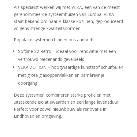
Als specialist werken wij met VEKA, een van de meest
gerenommeerde systeemhuizen van Europa. VEKA
staat bekend om haar A-klasse kozijnen, geproduceerd
volgens strenge kwaliteitsnormen.
Populaire systemen binnen ons aanbod:
Softline 82 Retro – ideaal voor renovatie met een
vertrouwd Nederlands gevelbeeld
VEKAMOTION – hoogwaardige kunststof schuifpuien
met grote glasoppervlakken en barrièrevrije
doorgang
Deze systemen combineren sterke profielen met
uitstekende isolatiewaarden en een lange levensduur.
Perfect voor zowel nieuwbouw als renovatie in
Eindhoven en omgeving.