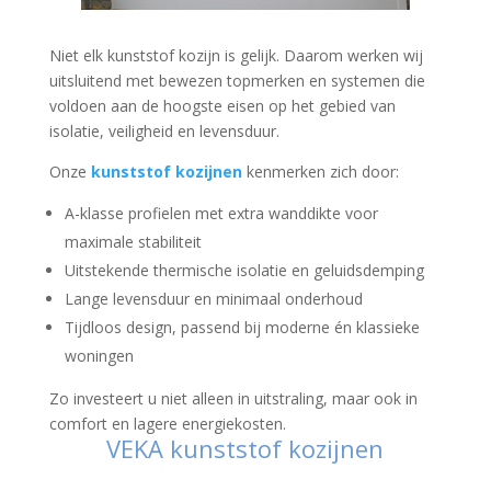
Niet elk kunststof kozijn is gelijk. Daarom werken wij
uitsluitend met bewezen topmerken en systemen die
voldoen aan de hoogste eisen op het gebied van
isolatie, veiligheid en levensduur.
Onze
kunststof kozijnen
kenmerken zich door:
A-klasse profielen met extra wanddikte voor
maximale stabiliteit
Uitstekende thermische isolatie en geluidsdemping
Lange levensduur en minimaal onderhoud
Tijdloos design, passend bij moderne én klassieke
woningen
Zo investeert u niet alleen in uitstraling, maar ook in
comfort en lagere energiekosten.
VEKA kunststof kozijnen