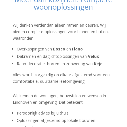
woonoplossingen
Wij denken verder dan alleen ramen en deuren. Wij
bieden complete oplossingen voor binnen en buiten,
waaronder:
Overkappingen van
Bosco
en
Fiano
Dakramen en daglichtoplossingen van
Velux
Raamdecoratie, horren en zonwering van
Keje
Alles wordt zorgvuldig op elkaar afgestemd voor een
comfortabele, duurzame leefomgeving.
Wij kennen de woningen, bouwstijlen en wensen in
Eindhoven en omgeving. Dat betekent:
Persoonlijk advies bij u thuis
Oplossingen afgestemd op lokale bouw en