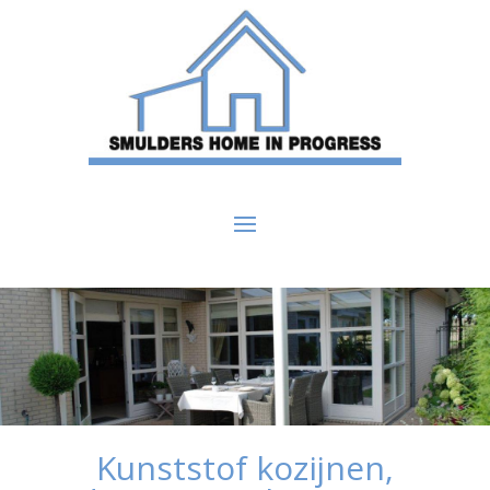
Kunststof kozijnen,